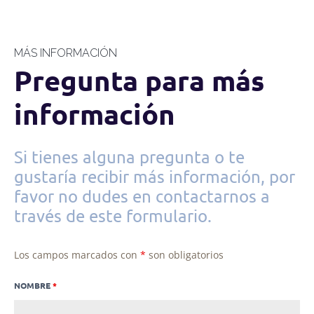
MÁS INFORMACIÓN
Pregunta para más
información
Si tienes alguna pregunta o te
gustaría recibir más información, por
favor no dudes en contactarnos a
través de este formulario.
Los campos marcados con
*
son obligatorios
NOMBRE
*