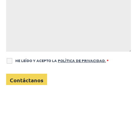
HE LEÍDO Y ACEPTO LA
POLÍTICA DE PRIVACIDAD.
*