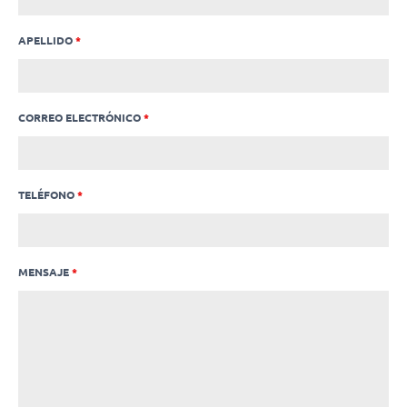
APELLIDO
*
CORREO ELECTRÓNICO
*
TELÉFONO
*
MENSAJE
*