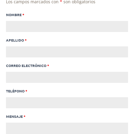
Los campos marcados con
*
son obligatorios
NOMBRE
*
APELLIDO
*
CORREO ELECTRÓNICO
*
TELÉFONO
*
MENSAJE
*