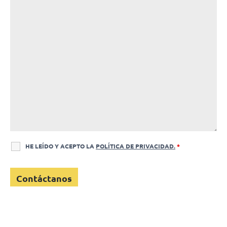
HE LEÍDO Y ACEPTO LA
POLÍTICA DE PRIVACIDAD.
*