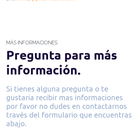
MÁS INFORMACIONES
Pregunta para más
información.
Si tienes alguna pregunta o te
gustaria recibir mas informaciones
por favor no dudes en contactarnos
través del formulario que encuentras
abajo.