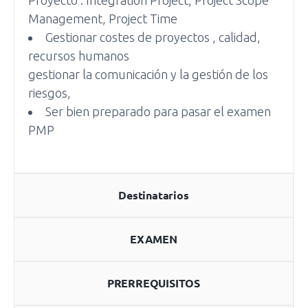
Proyecto : Integration Project, Project Scope
Management, Project Time
Gestionar costes de proyectos , calidad,
recursos humanos
gestionar la comunicación y la gestión de los
riesgos,
Ser bien preparado para pasar el examen
PMP
Destinatarios
EXAMEN
PRERREQUISITOS