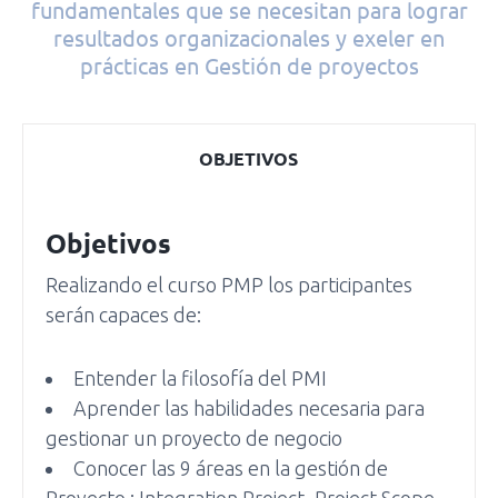
fundamentales que se necesitan para lograr
resultados organizacionales y exeler en
prácticas en Gestión de proyectos
OBJETIVOS
Objetivos
Realizando el curso PMP los participantes
serán capaces de:
Entender la filosofía del PMI
Aprender las habilidades necesaria para
gestionar un proyecto de negocio
Conocer las 9 áreas en la gestión de