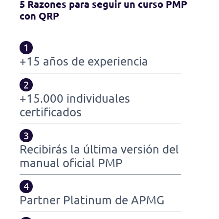
5 Razones para seguir un curso PMP
con QRP
1
+15 años de experiencia
2
+15.000 individuales
certificados
3
Recibirás la última versión del
manual oficial PMP
4
Partner Platinum de APMG