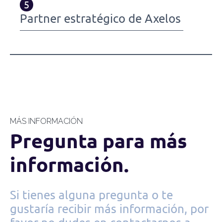
5
Partner estratégico de Axelos
MÁS INFORMACIÓN
Pregunta para más
información.
Si tienes alguna pregunta o te
gustaría recibir más información, por