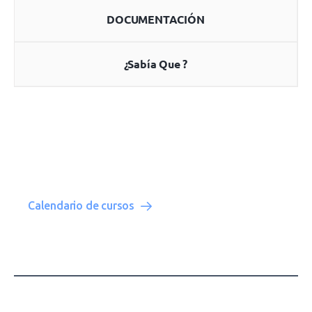
DOCUMENTACIÓN
¿Sabía Que ?
Calendario de cursos