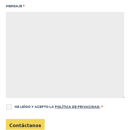
MENSAJE
*
HE LEÍDO Y ACEPTO LA
POLÍTICA DE PRIVACIDAD.
*