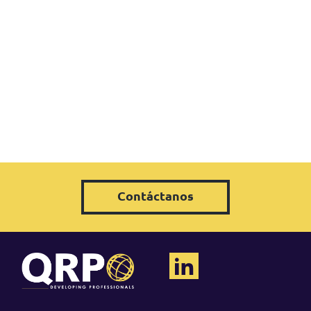
Contáctanos