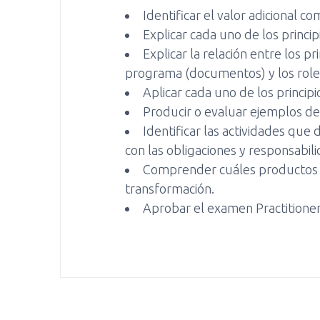
Identificar el valor adicional
Explicar cada uno de los princi
Explicar la relación entre los p
programa (documentos) y los roles
Aplicar cada uno de los princip
Producir o evaluar ejemplos d
Identificar las actividades que
con las obligaciones y responsabil
Comprender cuáles productos de
transformación.
Aprobar el examen Practitioner