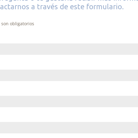
actarnos a través de este formulario.
son obligatorios