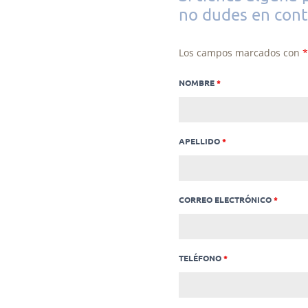
no dudes en cont
Los campos marcados con
*
NOMBRE
*
APELLIDO
*
CORREO ELECTRÓNICO
*
TELÉFONO
*