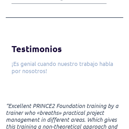
Testimonios
¡Es genial cuando nuestro trabajo habla
por nosotros!
“Excellent PRINCE2 Foundation training by a
trainer who «breaths» practical project
management in different areas. Which gives
this training a non-theoretical approach and