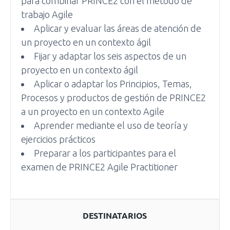
para combinar PRINCE2 con el método de
trabajo Agile
Aplicar y evaluar las áreas de atención de
un proyecto en un contexto ágil
Fijar y adaptar los seis aspectos de un
proyecto en un contexto ágil
Aplicar o adaptar los Principios, Temas,
Procesos y productos de gestión de PRINCE2
a un proyecto en un contexto Agile
Aprender mediante el uso de teoría y
ejercicios prácticos
Preparar a los participantes para el
examen de PRINCE2 Agile Practitioner
DESTINATARIOS