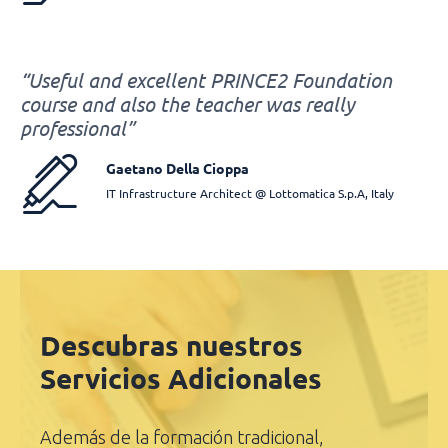
“Useful and excellent PRINCE2 Foundation
course and also the teacher was really
professional”
Gaetano Della Cioppa
IT Infrastructure Architect @ Lottomatica S.p.A, Italy
Descubras nuestros
Servicios Adicionales
Además de la formación tradicional,