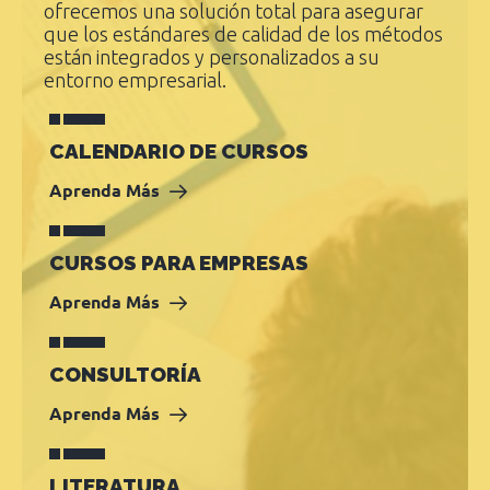
ofrecemos una solución total para asegurar
que los estándares de calidad de los métodos
están integrados y personalizados a su
entorno empresarial.
CALENDARIO DE CURSOS
Aprenda Más
CURSOS PARA EMPRESAS
Aprenda Más
CONSULTORÍA
Aprenda Más
LITERATURA