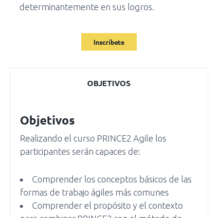
determinantemente en sus logros.
Inscríbete
OBJETIVOS
Objetivos
Realizando el curso PRINCE2 Agile los
participantes serán capaces de:
Comprender los conceptos básicos de las
formas de trabajo ágiles más comunes
Comprender el propósito y el contexto