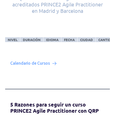
acreditados PRINCE2 Agile Practitioner
en Madrid y Barcelona
NIVEL
DURACIÓN
IDIOMA
FECHA
CIUDAD
CANTIDA
Calendario de Cursos
5 Razones para seguir un curso
PRINCE2 Agile Practitioner con QRP