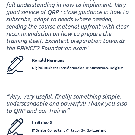
full understanding in how to implement. Very
good service of QRP : close guidance in how to
subscribe, adapt to needs where needed,
sending the course material upfront with clear
recommendation on how to prepare the
training itself. Excellent preparation towards
the PRINCE2 Foundation exam”
Ronald Hermans
Digital Business Transformation @ Kunstmaan, Belgium
“Very, very useful, finally something simple,
understandable and powerful! Thank you also
to QRP and our Trainer”
Ladislav P.
IT Senior Consultant @ Itecor SA, Switzerland