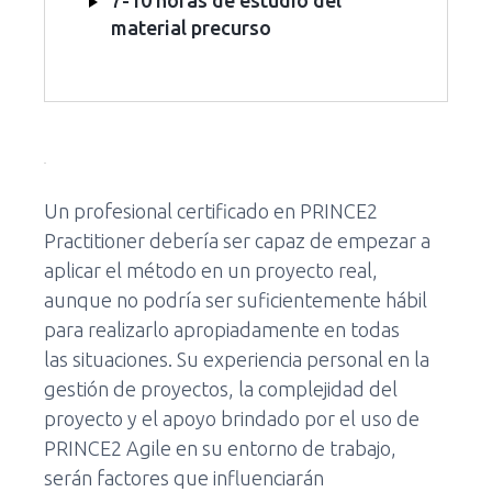
7-10 horas de estudio del
material precurso
Un profesional certificado en PRINCE2
Practitioner debería ser capaz de empezar a
aplicar el método en un proyecto real,
aunque no podría ser suficientemente hábil
para realizarlo apropiadamente en todas
las situaciones. Su experiencia personal en la
gestión de proyectos, la complejidad del
proyecto y el apoyo brindado por el uso de
PRINCE2 Agile en su entorno de trabajo,
serán factores que influenciarán