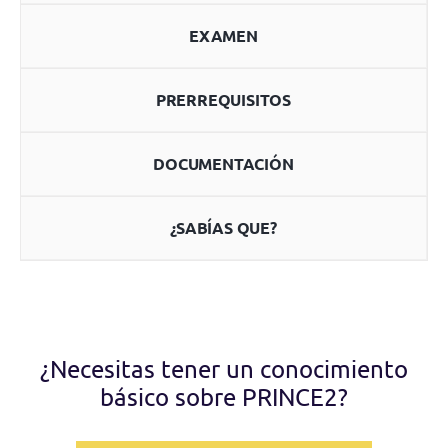
EXAMEN
PRERREQUISITOS
DOCUMENTACIÓN
¿SABÍAS QUE?
¿Necesitas tener un conocimiento
básico sobre PRINCE2?