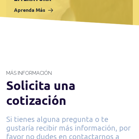
Aprenda Más
MÁS INFORMACIÓN
Solicita una
cotización
Si tienes alguna pregunta o te
gustaría recibir más información, por
favor no dudes en contactarnos a