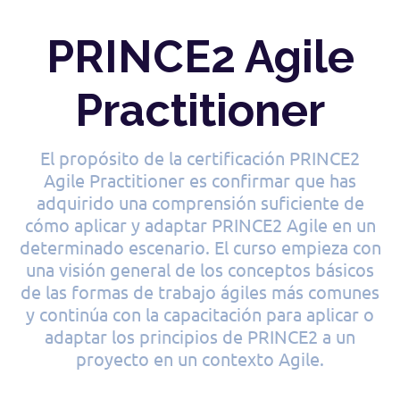
PRINCE2 Agile
Practitioner
El propósito de la certificación PRINCE2
Agile Practitioner es confirmar que has
adquirido una comprensión suficiente de
cómo aplicar y adaptar PRINCE2 Agile en un
determinado escenario. El curso empieza con
una visión general de los conceptos básicos
de las formas de trabajo ágiles más comunes
y continúa con la capacitación para aplicar o
adaptar los principios de PRINCE2 a un
proyecto en un contexto Agile.