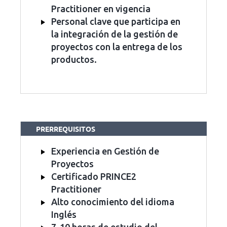
Practitioner en vigencia
Personal clave que participa en
la integración de la gestión de
proyectos con la entrega de los
productos.
PRERREQUISITOS
Experiencia en Gestión de
Proyectos
Certificado PRINCE2
Practitioner
Alto conocimiento del idioma
Inglés