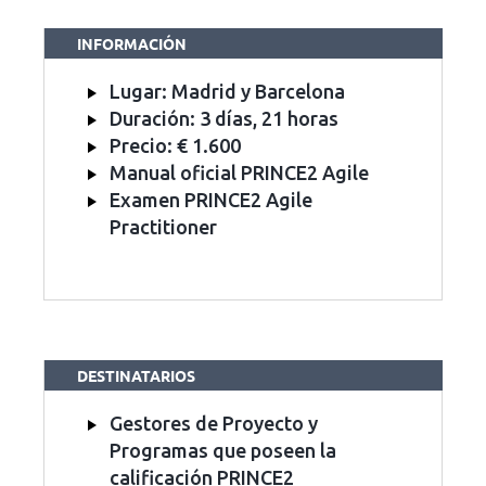
INFORMACIÓN
Lugar: Madrid y Barcelona
Duración: 3 días, 21 horas
Precio: € 1.600
Manual oficial PRINCE2 Agile
Examen PRINCE2 Agile
Practitioner
DESTINATARIOS
Gestores de Proyecto y
Programas que poseen la
calificación PRINCE2