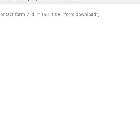
contact-form-7 id="1193" title="form download"]