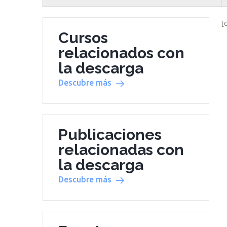
[
Cursos
relacionados con
la descarga
Descubre más
Publicaciones
relacionadas con
la descarga
Descubre más