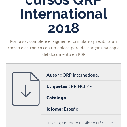
International
2018
Por favor, complete el siguiente formulario y recibirá un
correo electrónico con un enlace para descargar una copia
del documento en PDF
Autor :
QRP International
Etiquetas :
PRINCE2 -
Catálogo
Idioma:
Español
Descarga nuestro Catálogo Oficial de