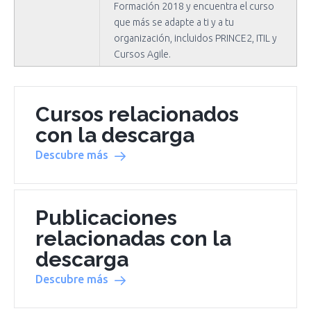
Formación 2018 y encuentra el curso
que más se adapte a ti y a tu
organización, incluidos PRINCE2, ITIL y
Cursos Agile.
Cursos relacionados
con la descarga
Descubre más
Publicaciones
relacionadas con la
descarga
Descubre más