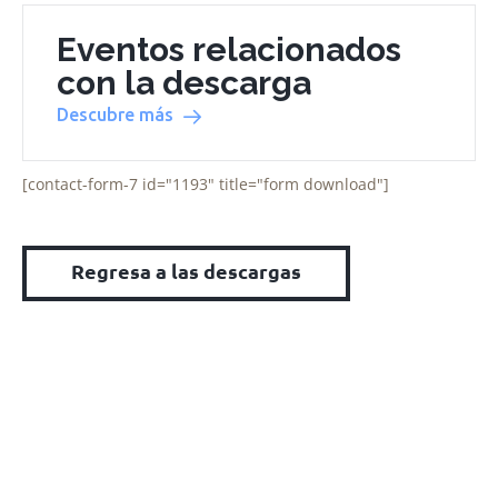
Eventos relacionados
con la descarga
Descubre más
[contact-form-7 id="1193" title="form download"]
Regresa a las descargas