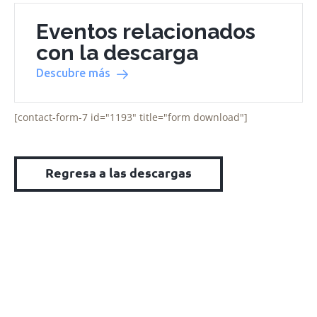
Eventos relacionados
con la descarga
Descubre más
[contact-form-7 id="1193" title="form download"]
Regresa a las descargas