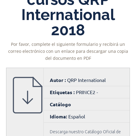
International
2018
Por favor, complete el siguiente formulario y recibirá un
correo electrónico con un enlace para descargar una copia
del documento en PDF
Autor :
QRP International
Etiquetas :
PRINCE2 -
Catálogo
Idioma:
Español
Descarga nuestro Catálogo Oficial de