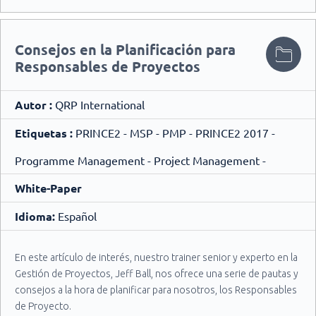
Consejos en la Planificación para
Responsables de Proyectos
¡Cómo adelantarse al Futuro!
Autor :
QRP International
Etiquetas :
PRINCE2 - MSP - PMP - PRINCE2 2017 -
Programme Management - Project Management -
White-Paper
Idioma:
Español
En este artículo de interés, nuestro trainer senior y experto en la
Gestión de Proyectos, Jeff Ball, nos ofrece una serie de pautas y
consejos a la hora de planificar para nosotros, los Responsables
de Proyecto.