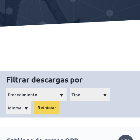
Filtrar descargas por