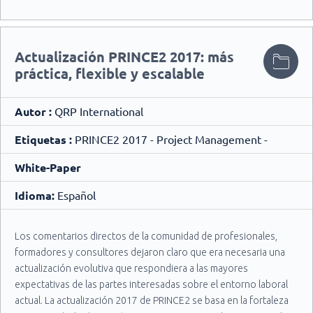
Actualización PRINCE2 2017: más
práctica, flexible y escalable
Autor :
QRP International
Etiquetas :
PRINCE2 2017 - Project Management -
White-Paper
Idioma:
Español
Los comentarios directos de la comunidad de profesionales,
formadores y consultores dejaron claro que era necesaria una
actualización evolutiva que respondiera a las mayores
expectativas de las partes interesadas sobre el entorno laboral
actual. La actualización 2017 de PRINCE2 se basa en la fortaleza