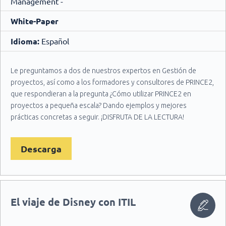
Management -
White-Paper
Idioma:
Español
Le preguntamos a dos de nuestros expertos en Gestión de
proyectos, así como a los formadores y consultores de PRINCE2,
que respondieran a la pregunta ¿Cómo utilizar PRINCE2 en
proyectos a pequeña escala? Dando ejemplos y mejores
prácticas concretas a seguir. ¡DISFRUTA DE LA LECTURA!
Descarga
El viaje de Disney con ITIL