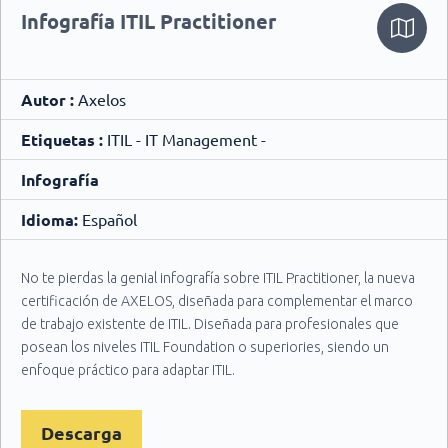
Infografía ITIL Practitioner
Autor :
Axelos
Etiquetas :
ITIL - IT Management -
Infografía
Idioma:
Español
No te pierdas la genial infografía sobre ITIL Practitioner, la nueva
certificación de AXELOS, diseñada para complementar el marco
de trabajo existente de ITIL. Diseñada para profesionales que
posean los niveles ITIL Foundation o superiories, siendo un
enfoque práctico para adaptar ITIL.
Descarga