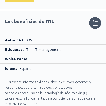
Los beneficios de ITIL
Autor :
AXELOS
Etiquetas :
ITIL - IT Management -
White-Paper
Idioma:
Español
El presente informe se dirige a altos ejecutivos, gerentes y
responsables de la toma de decisiones, cuyos
negocios hacen uso de la tecnología de información (TI).
Es una lectura fundamental para cualquier persona que quiera
maximizar el valor de su TI.