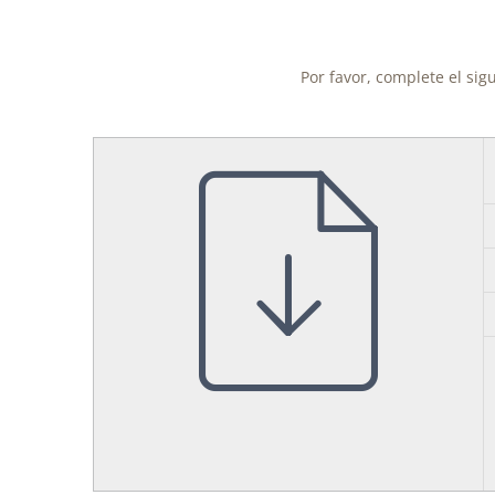
Por favor, complete el sig