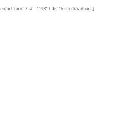
contact-form-7 id="1193" title="form download"]