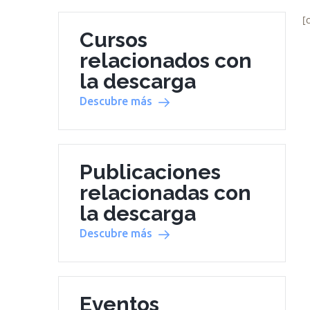
[
Cursos
relacionados con
la descarga
Descubre más
Publicaciones
relacionadas con
la descarga
Descubre más
Eventos