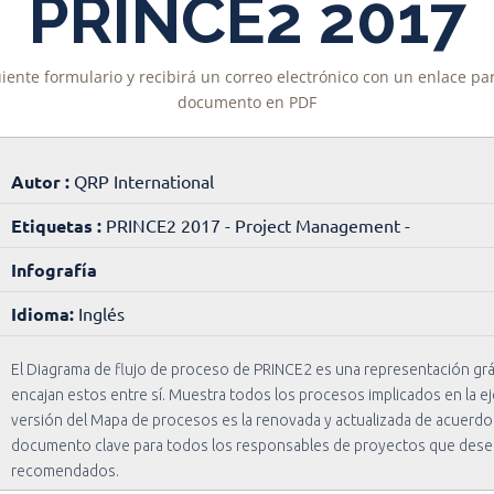
PRINCE2 2017
uiente formulario y recibirá un correo electrónico con un enlace p
documento en PDF
Autor :
QRP International
Etiquetas :
PRINCE2 2017 - Project Management -
Infografía
Idioma:
Inglés
El Diagrama de flujo de proceso de PRINCE2 es una representación gr
encajan estos entre sí. Muestra todos los procesos implicados en la ej
versión del Mapa de procesos es la renovada y actualizada de acuerd
documento clave para todos los responsables de proyectos que desea
recomendados.