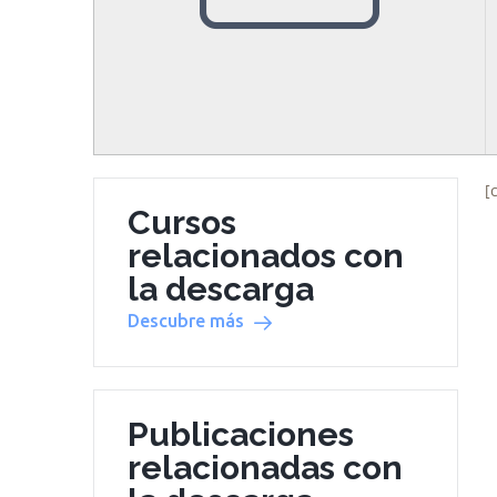
[
Cursos
relacionados con
la descarga
Descubre más
Publicaciones
relacionadas con